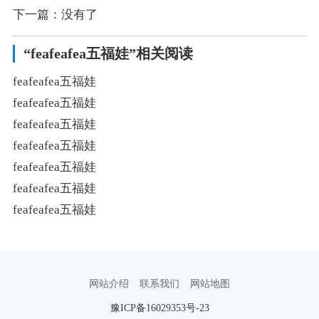
下一篇：没有了
“feafeafea五福娃”相关阅读
feafeafea五福娃
feafeafea五福娃
feafeafea五福娃
feafeafea五福娃
feafeafea五福娃
feafeafea五福娃
feafeafea五福娃
网站介绍
联系我们
网站地图
豫ICP备16029353号-23