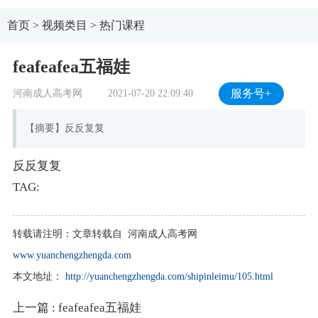
首页
>
视频类目
>
热门课程
feafeafea五福娃
河南成人高考网
2021-07-20 22:09:40
服务号+
【摘要】反反复复
反反复复
TAG:
转载请注明：
文章转载自 河南成人高考网
www.yuanchengzhengda.com
本文地址：
http://yuanchengzhengda.com/shipinleimu/105.html
上一篇
: feafeafea五福娃