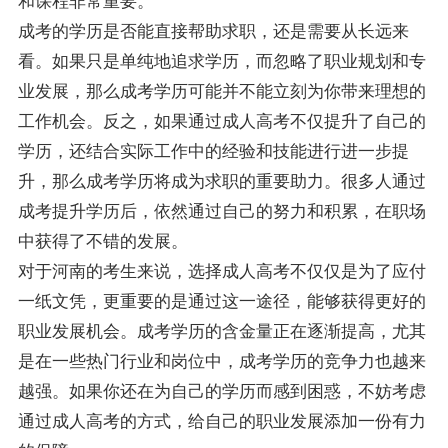
和课程非常重要。
成考的学历是否能直接帮助求职，还是需要从长远来
看。如果只是单纯地追求学历，而忽略了职业规划和专
业发展，那么成考学历可能并不能立刻为你带来理想的
工作机会。反之，如果通过成人高考不仅提升了自己的
学历，还结合实际工作中的经验和技能进行进一步提
升，那么成考学历将成为求职的重要助力。很多人通过
成考提升学历后，依然通过自己的努力和积累，在职场
中获得了不错的发展。
对于河南的考生来说，选择成人高考不仅仅是为了应付
一纸文凭，更重要的是通过这一途径，能够获得更好的
职业发展机会。成考学历的含金量正在逐渐提高，尤其
是在一些热门行业和岗位中，成考学历的竞争力也越来
越强。如果你还在为自己的学历而感到困惑，不妨考虑
通过成人高考的方式，给自己的职业发展添加一份有力