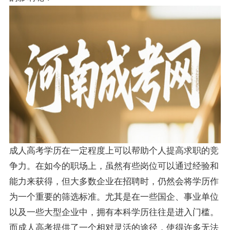
成人高考学历在一定程度上可以帮助个人提高求职的竞
争力。在如今的职场上，虽然有些岗位可以通过经验和
能力来获得，但大多数企业在招聘时，仍然会将学历作
为一个重要的筛选标准。尤其是在一些国企、事业单位
以及一些大型企业中，拥有本科学历往往是进入门槛。
而成人高考提供了一个相对灵活的途径，使得许多无法