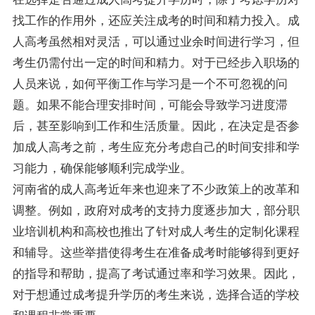
找工作的作用外，还应关注成考的时间和精力投入。成
人高考虽然相对灵活，可以通过业余时间进行学习，但
考生仍需付出一定的时间和精力。对于已经步入职场的
人员来说，如何平衡工作与学习是一个不可忽视的问
题。如果不能合理安排时间，可能会导致学习进度滞
后，甚至影响到工作和生活质量。因此，在决定是否参
加成人高考之前，考生应充分考虑自己的时间安排和学
习能力，确保能够顺利完成学业。
河南省的成人高考近年来也迎来了不少政策上的改革和
调整。例如，政府对成考的支持力度逐步加大，部分职
业培训机构和高校也推出了针对成人考生的定制化课程
和辅导。这些举措使得考生在准备成考时能够得到更好
的指导和帮助，提高了考试通过率和学习效果。因此，
对于想通过成考提升学历的考生来说，选择合适的学校