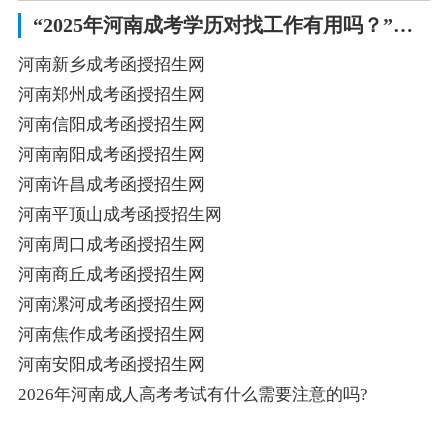
“2025年河南成考学历对找工作有用吗？”相关阅读
河南新乡成考函授招生网
河南郑州成考函授招生网
河南信阳成考函授招生网
河南南阳成考函授招生网
河南许昌成考函授招生网
河南平顶山成考函授招生网
河南周口成考函授招生网
河南商丘成考函授招生网
河南漯河成考函授招生网
河南焦作成考函授招生网
河南安阳成考函授招生网
2026年河南成人高考考试有什么需要注意的吗?