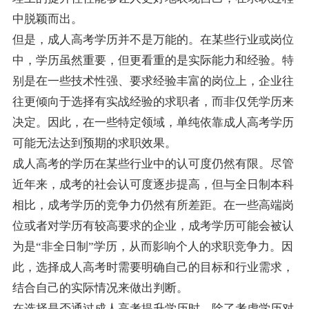
中脱颖而出。
但是，成人高考学历并不是万能的。在某些行业或岗位
中，学历虽然重要，但更看重的是实际能力和经验。特
别是在一些技术性强、要求经验丰富的岗位上，企业往
往更倾向于选择有实战经验的求职者，而非仅凭学历来
决定。因此，在一些特定领域，单纯依靠成人高考学历
可能无法达到预期的求职效果。
成人高考的学历在某些行业中的认可度仍然有限。尽管
近年来，成考的社会认可度逐步提高，但与全日制本科
相比，成考学历的竞争力仍然有所差距。在一些高端岗
位或者对学历有较高要求的企业，成考学历可能会被认
为是“非全日制”学历，从而影响个人的求职竞争力。因
此，选择成人高考时需要明确自己的目标和行业需求，
结合自己的实际情况来做出判断。
在选择是否通过成人高考提升学历时，除了考虑学历对