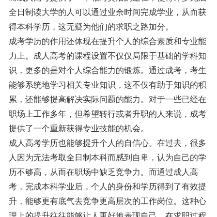
全日制读大学的人可以通过业余时间完成学业，从而获
得本科学历，这无疑为他们的求职之路加分。
成考学历的作用还体现在提升个人的综合素质和专业能
力上。成人高考的课程设置不仅仅局限于基础的学科知
识，更多的是对个人综合能力的锻炼。通过成考，考生
能够系统地学习相关专业知识，这不仅有助于知识的积
累，还能够提高解决实际问题的能力。对于一些已经在
职场上工作多年，但希望转行或者升职的人来说，成考
提供了一个重新获得专业技能的机会。
成人高考学历也能够提升个人的自信心。在过去，很多
人因为无法考取全日制本科而感到自卑，认为自己的学
历不够高，从而在职场中缺乏竞争力。而通过成人高
考，完成本科学业后，个人的身份和学历得到了有效提
升，能够更有底气去竞争更高层次的工作岗位。这种心
理上的提升往往能够让人更好地表现自己，在求职过程