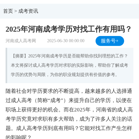
首页
>
成考资讯
2025年河南成考学历对找工作有用吗？
河南成人高考网
2025-06-30 00:00:00
服务号+
【摘要】2025年河南成考学历是否能帮助你找到理想的工作？
本文将探讨成人高考学历对求职的实际影响，帮助你了解成考
学历的优势与局限，为你的职业规划提供有价值的参考。
随着社会对学历要求的不断提高，越来越多的人选择通
过成人高考（简称“成考”）来提升自己的学历，以便在
职场上获得更好的机会。而在2025年，河南省的成人高
考学历究竟对求职有多大帮助，成为了许多人关注的话
题。成人高考学历到底有用吗？它能对找工作产生怎样
的影响呢？