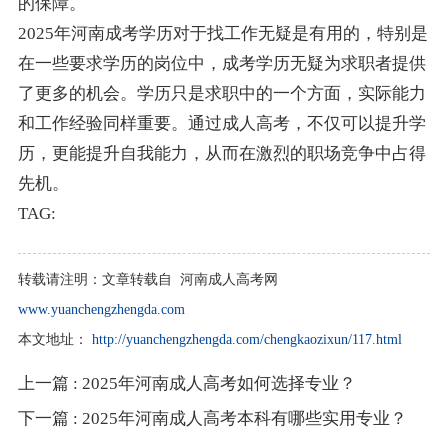
的保障。
2025年河南成考学历对于找工作无疑是有用的，特别是
在一些要求学历的岗位中，成考学历无疑为求职者提供
了更多的机会。学历只是求职中的一个方面，实际能力
和工作经验同样重要。通过成人高考，不仅可以提升学
历，更能提升自我能力，从而在激烈的职场竞争中占得
先机。
TAG:
转载请注明：
文章转载自 河南成人高考网
www.yuanchengzhengda.com
本文地址：
http://yuanchengzhengda.com/chengkaozixun/117.html
上一篇
: 2025年河南成人高考如何选择专业？
下一篇
: 2025年河南成人高考本科有哪些实用专业？