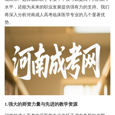
水平，还能为未来的职业发展提供强有力的支持。我们
将深入分析河南成人高考临床医学专业的几个显著优
势。
1.强大的师资力量与先进的教学资源