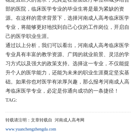
部的医院，临床医学专业的毕业生将是最为紧缺的资
源。在这样的需求背景下，选择河南成人高考临床医学
专业，将能够更好地找到自己心仪的工作岗位，开启自
己的医学职业生涯。
通过以上分析，我们可以看出，河南成人高考临床医学
专业具有丰富的教学资源、广阔的就业前景、灵活的学
习方式以及强大的政策支持。选择这一专业，不仅能提
升个人的医学能力，还能为未来的职业生涯奠定坚实基
础。如果你也对医学有浓厚兴趣，那么报考河南成人高
考临床医学专业，必定是你通向成功的一条捷径！
TAG:
转载请注明：
文章转载自 河南成人高考网
www.yuanchengzhengda.com