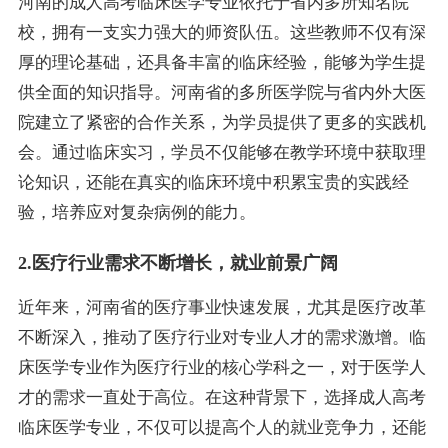
河南的成人高考临床医学专业依托于省内多所知名院
校，拥有一支实力强大的师资队伍。这些教师不仅有深
厚的理论基础，还具备丰富的临床经验，能够为学生提
供全面的知识指导。河南省的多所医学院与省内外大医
院建立了紧密的合作关系，为学员提供了更多的实践机
会。通过临床实习，学员不仅能够在教学环境中获取理
论知识，还能在真实的临床环境中积累宝贵的实践经
验，培养应对复杂病例的能力。
2.医疗行业需求不断增长，就业前景广阔
近年来，河南省的医疗事业快速发展，尤其是医疗改革
不断深入，推动了医疗行业对专业人才的需求激增。临
床医学专业作为医疗行业的核心学科之一，对于医学人
才的需求一直处于高位。在这种背景下，选择成人高考
临床医学专业，不仅可以提高个人的就业竞争力，还能