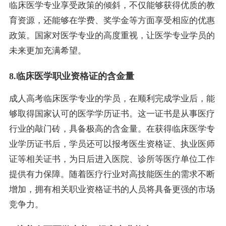
临床医学专业享受政策的倾斜，不仅能够获得优质的教
育资源，还能够在学费、奖学金等方面享受相应的优惠
政策。国家对医学专业的高度重视，让医学专业学员的
未来更加充满希望。
8.临床医学职业资格证的含金量
成人高考临床医学专业的学员，在顺利完成学业后，能
够取得国家认可的医学学历证书。这一证书是从事医疗
行业的敲门砖，具备极高的含金量。在获得临床医学专
业学历证书后，学员还可以报考医生资格证、执业医师
证等相关证书，为日后进入医院、诊所等医疗单位工作
提供有力保障。随着医疗行业对高技能医生的需求不断
增加，拥有相关职业资格证书的人员将具备更强的市场
竞争力。