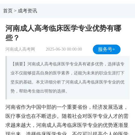
首页
>
成考资讯
河南成人高考临床医学专业优势有哪
些？
河南成人高考网
2025-06-30 00:00:00
服务号+
【摘要】河南成人高考临床医学专业具有诸多优势，选择该专
业不仅能够提高自身的医学素养，还能为未来的职业生涯打下
坚实的基础。本文详细分析了河南成人高考临床医学专业的优
势，帮助考生做出明智的选择。
河南省作为中国中部的一个重要省份，经济发展迅速，
医疗事业也在不断进步。随着社会对医学专业人才的需
求越来越大，河南成人高考临床医学专业的优势逐渐显
现出来。选择临床医学专业，不仅可以提高个人的医学