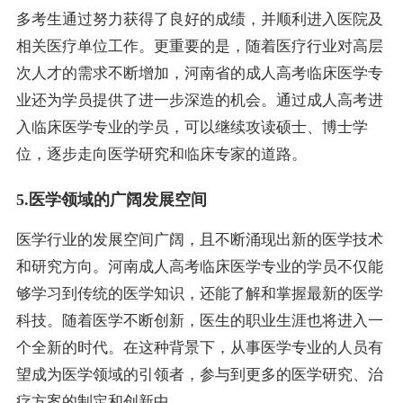
多考生通过努力获得了良好的成绩，并顺利进入医院及
相关医疗单位工作。更重要的是，随着医疗行业对高层
次人才的需求不断增加，河南省的成人高考临床医学专
业还为学员提供了进一步深造的机会。通过成人高考进
入临床医学专业的学员，可以继续攻读硕士、博士学
位，逐步走向医学研究和临床专家的道路。
5.医学领域的广阔发展空间
医学行业的发展空间广阔，且不断涌现出新的医学技术
和研究方向。河南成人高考临床医学专业的学员不仅能
够学习到传统的医学知识，还能了解和掌握最新的医学
科技。随着医学不断创新，医生的职业生涯也将进入一
个全新的时代。在这种背景下，从事医学专业的人员有
望成为医学领域的引领者，参与到更多的医学研究、治
疗方案的制定和创新中。