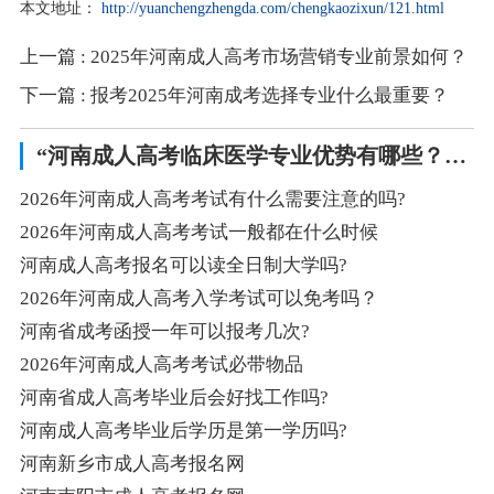
本文地址：
http://yuanchengzhengda.com/chengkaozixun/121.html
上一篇
: 2025年河南成人高考市场营销专业前景如何？
下一篇
: 报考2025年河南成考选择专业什么最重要？
“河南成人高考临床医学专业优势有哪些？”相关阅读
2026年河南成人高考考试有什么需要注意的吗?
2026年河南成人高考考试一般都在什么时候
河南成人高考报名可以读全日制大学吗?
2026年河南成人高考入学考试可以免考吗？
河南省成考函授一年可以报考几次?
2026年河南成人高考考试必带物品
河南省成人高考毕业后会好找工作吗?
河南成人高考毕业后学历是第一学历吗?
河南新乡市成人高考报名网