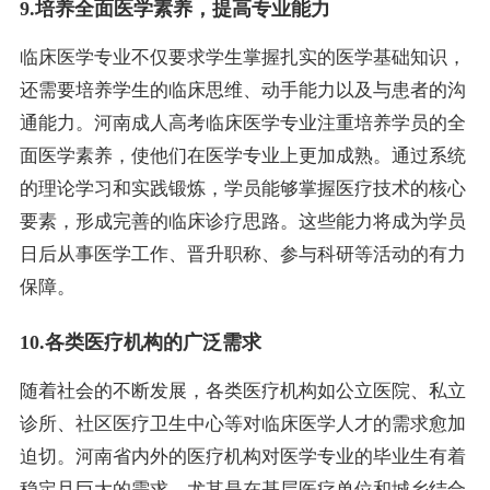
9.培养全面医学素养，提高专业能力
临床医学专业不仅要求学生掌握扎实的医学基础知识，
还需要培养学生的临床思维、动手能力以及与患者的沟
通能力。河南成人高考临床医学专业注重培养学员的全
面医学素养，使他们在医学专业上更加成熟。通过系统
的理论学习和实践锻炼，学员能够掌握医疗技术的核心
要素，形成完善的临床诊疗思路。这些能力将成为学员
日后从事医学工作、晋升职称、参与科研等活动的有力
保障。
10.各类医疗机构的广泛需求
随着社会的不断发展，各类医疗机构如公立医院、私立
诊所、社区医疗卫生中心等对临床医学人才的需求愈加
迫切。河南省内外的医疗机构对医学专业的毕业生有着
稳定且巨大的需求，尤其是在基层医疗单位和城乡结合