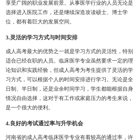
享受广阔的职业发展前景。从事医学行业的人员无论是
选择进入医院工作，还是继续深造攻读硕士、博士学
位，都有着巨大的发展空间。
3.灵活的学习方式与时间安排
成人高考最大的优势之一就是学习方式的灵活性，特别
适合已经在职的人员。临床医学专业虽然要求一定的理
论知识和实践经验，但成人高考为考生提供了灵活的学
习方式，可以根据个人的时间安排进行学习。无论是全
日制、半日制，还是业余时间学习，学生都能根据自身
情况自由选择，这对于有工作或家庭压力的考生来说，
是一个很大的便利。
4.良好的考试通过率与升学机会
河南省的成人高考临床医学专业有着较高的通过率，许