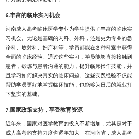
6.丰富的临床实习机会
河南成人高考临床医学专业为学生提供了丰富的临床实
习机会。无论是基础的内科、外科，还是更为专业的急
诊科、放射科、妇产科等，学员都能在各种科室中获得
全面的临床经验。通过这些实习，学员能够直接接触到
患者，锻炼与患者沟通的能力，提升临床操作技能，并
且学习如何解决真实的临床问题。这些实践经验不仅能
帮助学员更好地掌握临床技能，也能够为日后的就业打
下坚实的基础。
7.国家政策支持，享受教育资源
近年来，国家对医学教育的投入不断增加，尤其是对于
成人高考的支持力度也逐年加大。在河南省，成人高考