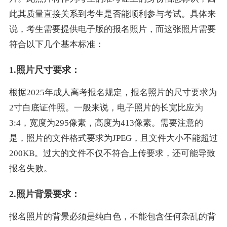
此其质量直接关系到考生是否能顺利参与考试。具体来
说，考生需要提供电子版的报名照片，而这张照片需要
符合以下几个基本标准：
1.照片尺寸要求：
根据2025年成人高考报名规定，报名照片的尺寸要求为
2寸白底证件照。一般来说，电子照片的长宽比应为
3:4，宽度为295像素，高度为413像素。需要注意的
是，照片的文件格式要求为JPEG，且文件大小不能超过
200KB。过大的文件不仅不符合上传要求，还可能导致
报名失败。
2.照片背景要求：
报名照片的背景必须是纯白色，不能包含任何杂乱的背