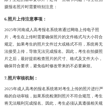
摄报名照片时需要特别注意：
6.照片上传注意事项：
2025年河南成人高考报名系统将通过网络上传电子照
片，考生在上传时需要确保照片的文件格式与大小符合
规定。如果考生的照片文件过大或格式不符，系统将无
法接受上传，导致无法完成报名。因此，考生在拍摄照
片之后，最好提前检查照片的尺寸、格式及文件大小，
确保符合要求，避免临时修改带来的不必要麻烦。
7.照片审核机制：
2025年成人高考的报名系统将对考生上传的照片进行严
格的自动审核，如果系统检测到照片不符合规范，考生
将无法顺利完成报名。因此，考生必须认真遵循相关规