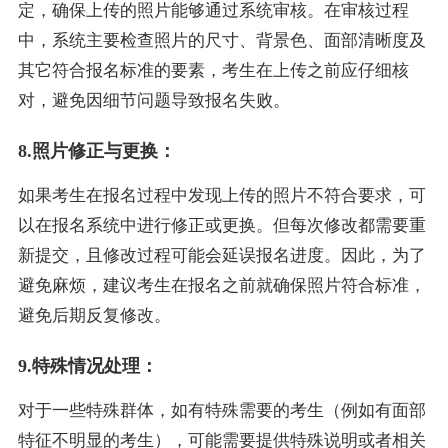
定，确保上传的照片能够通过系统审核。在审核过程
中，系统主要检查照片的尺寸、背景色、面部清晰度及
其它符合报名标准的要素，考生在上传之前应仔细核
对，避免因细节问题导致报名失败。
8.照片修正与更换：
如果考生在报名过程中发现上传的照片不符合要求，可
以在报名系统中进行修正或更换。但每次修改都需要重
新提交，且修改过程可能会延误报名进度。因此，为了
避免麻烦，建议考生在报名之前就确保照片符合标准，
避免后期反复修改。
9.特殊情况处理：
对于一些特殊群体，如有特殊需要的考生（例如有面部
特征不明显的考生），可能需要提供特殊说明或者相关