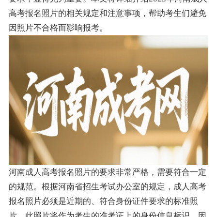
高考报名照片的相关规定和注意事项，帮助考生们避免
因照片不合格而影响报考。
河南成人高考报名照片的要求非常严格，需要符合一定
的规范。根据河南省招生考试办公室的规定，成人高考
报名照片必须是近期的、符合身份证件要求的标准照
片。此照片将作为考生的准考证上的身份信息标识，因