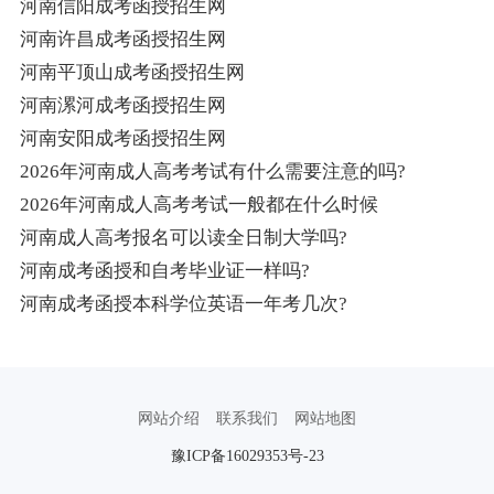
河南信阳成考函授招生网
河南许昌成考函授招生网
河南平顶山成考函授招生网
河南漯河成考函授招生网
河南安阳成考函授招生网
2026年河南成人高考考试有什么需要注意的吗?
2026年河南成人高考考试一般都在什么时候
河南成人高考报名可以读全日制大学吗?
河南成考函授和自考毕业证一样吗?
河南成考函授本科学位英语一年考几次?
网站介绍
联系我们
网站地图
豫ICP备16029353号-23