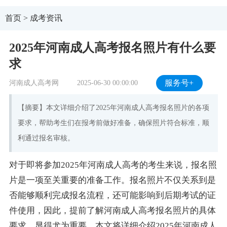
首页
>
成考资讯
2025年河南成人高考报名照片有什么要
求
河南成人高考网
2025-06-30 00:00:00
服务号+
【摘要】本文详细介绍了2025年河南成人高考报名照片的各项
要求，帮助考生们在报考前做好准备，确保照片符合标准，顺
利通过报名审核。
对于即将参加2025年河南成人高考的考生来说，报名照
片是一项至关重要的准备工作。报名照片不仅关系到是
否能够顺利完成报名流程，还可能影响到后期考试的证
件使用，因此，提前了解河南成人高考报名照片的具体
要求，显得尤为重要。本文将详细介绍2025年河南成人