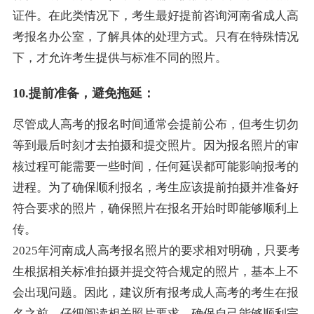
证件。在此类情况下，考生最好提前咨询河南省成人高
考报名办公室，了解具体的处理方式。只有在特殊情况
下，才允许考生提供与标准不同的照片。
10.提前准备，避免拖延：
尽管成人高考的报名时间通常会提前公布，但考生切勿
等到最后时刻才去拍摄和提交照片。因为报名照片的审
核过程可能需要一些时间，任何延误都可能影响报考的
进程。为了确保顺利报名，考生应该提前拍摄并准备好
符合要求的照片，确保照片在报名开始时即能够顺利上
传。
2025年河南成人高考报名照片的要求相对明确，只要考
生根据相关标准拍摄并提交符合规定的照片，基本上不
会出现问题。因此，建议所有报考成人高考的考生在报
名之前，仔细阅读相关照片要求，确保自己能够顺利完