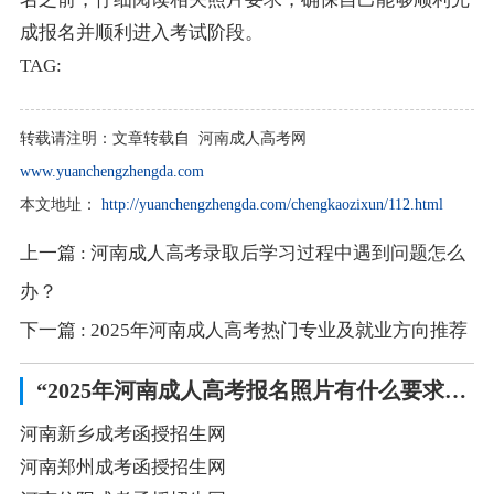
成报名并顺利进入考试阶段。
TAG:
转载请注明：
文章转载自 河南成人高考网
www.yuanchengzhengda.com
本文地址：
http://yuanchengzhengda.com/chengkaozixun/112.html
上一篇
: 河南成人高考录取后学习过程中遇到问题怎么
办？
下一篇
: 2025年河南成人高考热门专业及就业方向推荐
“2025年河南成人高考报名照片有什么要求”相关阅读
河南新乡成考函授招生网
河南郑州成考函授招生网