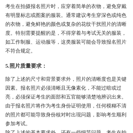
考生在拍摄报名照片时，应穿着简单的衣物，避免穿戴
有明显标志或图案的服装。通常建议考生穿深色或纯色
的衣物，避免鲜艳的颜色或复杂的花纹干扰照片的清晰
度。特别需要提醒的是，不得穿着与考试无关的服装，
如工作制服、运动服等，这类服装可能会导致报名照片
不符合规定。
5.照片质量要求：
除了上述的尺寸和背景要求外，照片的清晰度也是关键
因素。报名照片必须清晰且无像素化，不能过暗或过
亮，必须保证考生的面部和五官能够清楚地辨识出来。
由于报名照片将作为考生身份证明使用，任何模糊不清
的照片都可能导致身份核对时出现问题，影响考生顺利
参加考试。
除了上述的基本要求外，还有一些细节问题，考生在拍