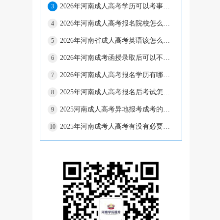
2026年河南成人高考学历可以考事业单位吗?
3
2026年河南成人高考报名院校怎么选择?
4
2026年河南省成人高考英语该怎么复习?
5
2026年河南成考函授录取后可以不去吗?
6
2026年河南成人高考报名学历有哪些要求?
7
2025年河南成人高考报名后考试怎么通过?
8
2025河南成人高考异地报考成考的手续有什么?
9
2025年河南成考人高考有没有必要拿学位证?
10