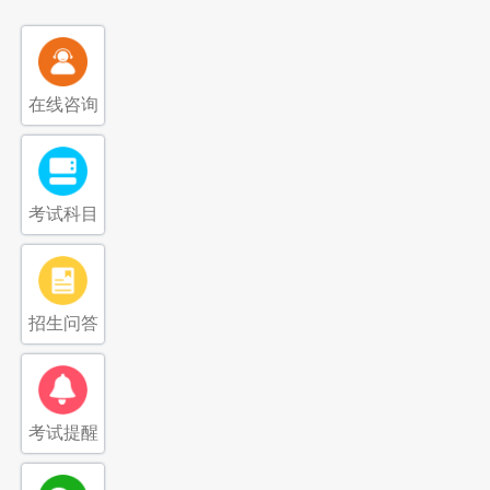
在线咨询
考试科目
招生问答
考试提醒