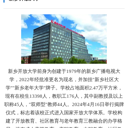
新乡开放大学前身为创建于1979年的新乡广播电视大
学，2022年经批准更名为现名，并加挂"新乡社区大
学""新乡老年大学"牌子。学校占地面积2.47万平方米，
现有在校生13398人，教职工176人，其中副教授及以上
职称45人，"双师型"教师44人。2024年4月16日举行揭牌
仪式，标志着该校正式进入国家开放大学体系。学校构
建了开放教育、社区教育与老年教育三教融合的办学格