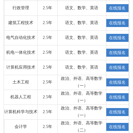
行政管理
2.5年
语文、数学、英语
在线报名
建筑工程技术
2.5年
语文、数学、英语
在线报名
电气自动化技术
2.5年
语文、数学、英语
在线报名
机电一体化技术
2.5年
语文、数学、英语
在线报名
计算机应用技术
2.5年
语文、数学、英语
在线报名
政治、外语、高等数学
土木工程
2.5年
在线报名
（一）
政治、外语、高等数学
机器人工程
2.5年
在线报名
（一）
政治、外语、高等数学
计算机科学与技术
2.5年
在线报名
（一）
政治、外语、高等数学
会计学
2.5年
在线报名
（二）