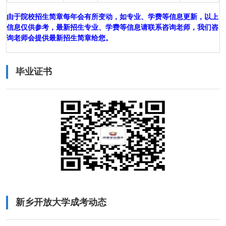
由于院校招生简章每年会有所变动，如专业、学费等信息更新，以上
信息仅供参考，最新招生专业、学费等信息请联系咨询老师，我们咨
询老师会提供最新招生简章给您。
毕业证书
新乡开放大学成考动态