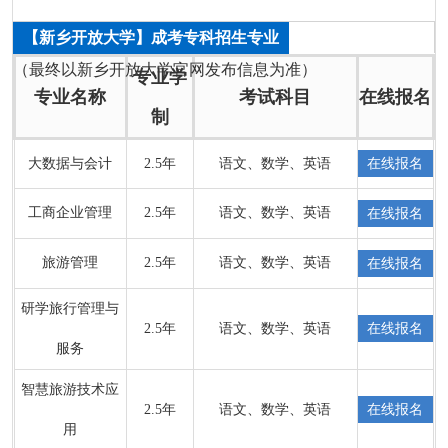
【新乡开放大学】成考专科招生专业
（最终以新乡开放大学官网发布信息为准）
专业学
专业名称
考试科目
在线报名
制
大数据与会计
2.5年
语文、数学、英语
在线报名
工商企业管理
2.5年
语文、数学、英语
在线报名
旅游管理
2.5年
语文、数学、英语
在线报名
研学旅行管理与
2.5年
语文、数学、英语
在线报名
服务
智慧旅游技术应
2.5年
语文、数学、英语
在线报名
用