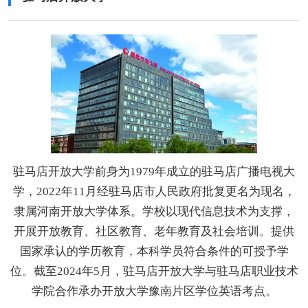
驻马店开放大学前身为1979年成立的驻马店广播电视大
学，2022年11月经驻马店市人民政府批复更名为现名，
隶属河南开放大学体系。学校以现代信息技术为支撑，
开展开放教育、社区教育、老年教育及社会培训。提供
国家承认的学历教育，本科学员符合条件的可授予学
位。截至2024年5月，驻马店开放大学与驻马店职业技术
学院合作承办开放大学豫南片区学位英语考点。