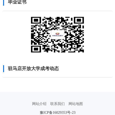
毕业证书
驻马店开放大学成考动态
网站介绍
联系我们
网站地图
豫ICP备16029353号-23