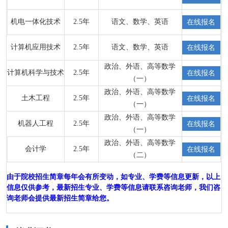
机电一体化技术
2.5年
语文、数学、英语
在线报名
计算机应用技术
2.5年
语文、数学、英语
在线报名
政治、外语、高等数学
计算机科学与技术
2.5年
在线报名
（一）
政治、外语、高等数学
土木工程
2.5年
在线报名
（一）
政治、外语、高等数学
机器人工程
2.5年
在线报名
（一）
政治、外语、高等数学
会计学
2.5年
在线报名
（二）
由于院校招生简章每年会有所变动，如专业、学费等信息更新，以上
信息仅供参考，最新招生专业、学费等信息请联系咨询老师，我们咨
询老师会提供最新招生简章给您。