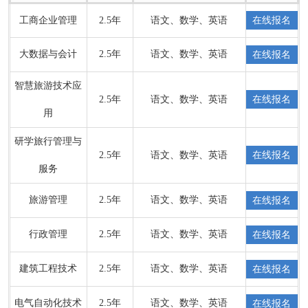
工商企业管理
2.5年
语文、数学、英语
在线报名
大数据与会计
2.5年
语文、数学、英语
在线报名
智慧旅游技术应
2.5年
语文、数学、英语
在线报名
用
研学旅行管理与
2.5年
语文、数学、英语
在线报名
服务
旅游管理
2.5年
语文、数学、英语
在线报名
行政管理
2.5年
语文、数学、英语
在线报名
建筑工程技术
2.5年
语文、数学、英语
在线报名
电气自动化技术
2.5年
语文、数学、英语
在线报名