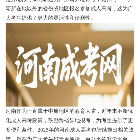
籍所在地以外的省份或地区报名参加成人高考，这为广
大考生提供了更大的灵活性和便利性。
河南作为一直属于中原地区的教育大省，近年来不断优
化成人高考政策，鼓励跨省异地报考，为考生提供了更
多便利条件。2025年的河南成人高考也陆续推出相关政
策，旨在为广大考生打造更便捷、更公平的升学平台。