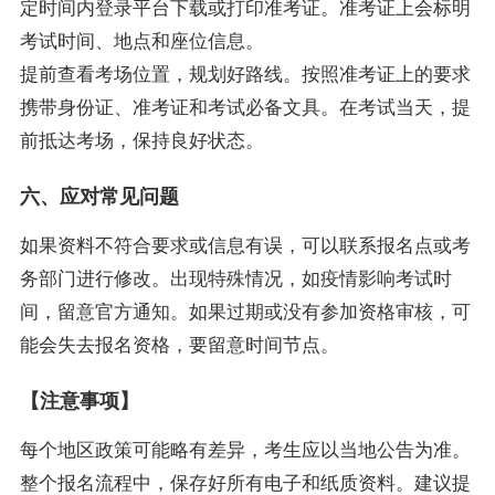
定时间内登录平台下载或打印准考证。准考证上会标明
考试时间、地点和座位信息。
提前查看考场位置，规划好路线。按照准考证上的要求
携带身份证、准考证和考试必备文具。在考试当天，提
前抵达考场，保持良好状态。
六、应对常见问题
如果资料不符合要求或信息有误，可以联系报名点或考
务部门进行修改。出现特殊情况，如疫情影响考试时
间，留意官方通知。如果过期或没有参加资格审核，可
能会失去报名资格，要留意时间节点。
【注意事项】
每个地区政策可能略有差异，考生应以当地公告为准。
整个报名流程中，保存好所有电子和纸质资料。建议提