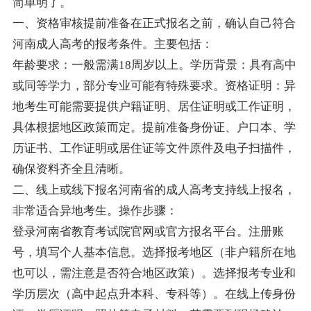
简单明了。
一、资格审核提前准备在正式报名之前，确认自己符合
河南成人高考的报考条件。主要包括：
年龄要求：一般需满18周岁以上。学历背景：具有高中
或同等学力，部分专业可能有特殊要求。资格证明：异
地考生可能需要提供户籍证明、居住证明或工作证明，
具体根据地区政策而定。提前准备身份证、户口本、学
历证书、工作证明或居住证等文件原件及电子扫描件，
确保资料齐全且清晰。
二、线上或线下报名河南省的成人高考支持线上报名，
非常适合异地考生。操作步骤：
登录河南省教育考试院官网或官方报名平台。注册账
号，填写个人基本信息。选择报考地区（非户籍所在地
也可以，需注意是否符合地区政策）。选择报考专业和
学历层次（高中起点升本科、专科等）。在线上传身份