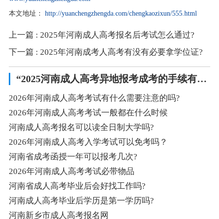
本文地址：
http://yuanchengzhengda.com/chengkaozixun/555.html
上一篇
: 2025年河南成人高考报名后考试怎么通过?
下一篇
: 2025年河南成考人高考有没有必要拿学位证?
“2025河南成人高考异地报考成考的手续有什么?”相关阅读
2026年河南成人高考考试有什么需要注意的吗?
2026年河南成人高考考试一般都在什么时候
河南成人高考报名可以读全日制大学吗?
2026年河南成人高考入学考试可以免考吗？
河南省成考函授一年可以报考几次?
2026年河南成人高考考试必带物品
河南省成人高考毕业后会好找工作吗?
河南成人高考毕业后学历是第一学历吗?
河南新乡市成人高考报名网