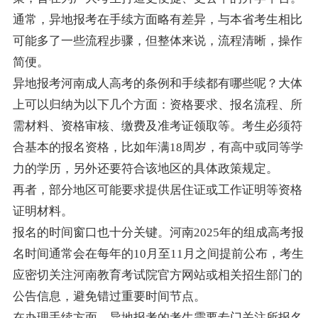
通常，异地报考在手续方面略有差异，与本省考生相比
可能多了一些流程步骤，但整体来说，流程清晰，操作
简便。
异地报考河南成人高考的条例和手续都有哪些呢？大体
上可以归纳为以下几个方面：资格要求、报名流程、所
需材料、资格审核、缴费及准考证领取等。考生必须符
合基本的报名资格，比如年满18周岁，有高中或同等学
力的学历，另外还要符合该地区的具体政策规定。
再者，部分地区可能要求提供居住证或工作证明等资格
证明材料。
报名的时间窗口也十分关键。河南2025年的组成高考报
名时间通常会在每年的10月至11月之间提前公布，考生
应密切关注河南教育考试院官方网站或相关招生部门的
公告信息，避免错过重要时间节点。
在办理手续方面，异地报考的考生需要专门关注所报名