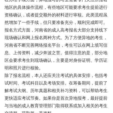
地区的具体操作流程，有些地区可能要求考生提前进行
资格确认，或者提交额外的材料进行审核。此类流程虽
然增加了一些手续，但只要准备充分，顺利完成即可。
报名方式方面，河南省的成人高考报名大部分支持线下
现场确认和网上报名两种方式。为了方便异地的考生，
河南省不断完善网络报名平台，考生可以在网上填写信
息、上传资料，减少奔波之苦。值得注意的是，部分地
区会要求考生到现场确认，主要是对身份证明、学历证
明和照片进行核验。
除了报名流程，本人还应关注考试的具体安排，包括考
试时间、考试科目以及考场安排。在筹备期间，提前了
解考试大纲、历年真题和相关补习资料，可以帮助考生
更快适应考试节奏。如果你是首次异地报考，最好提前
与当地的成人教育管理部门取得联系或加入相关的考生