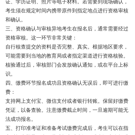
证、学历证明、照片等电子材料。若需要到现场确认，
考生须在规定时间内携带原件到指定地点进行资格审核
和确认。
三、资格确认与审核异地考生在报名后，通常需要经过
资格审核。这一环节非常关键：
自行核查提交的资料是否完整、真实。根据地区要求，
可能需要到当地的教育局或者指定渠道进行资格核验。
核验通过后，审核部门会发放确认通知，或在平台上标
识。
四、缴费环节报名成功且资格确认无误后，即可进行缴
费：
支持网上支付宝、微信支付或者银行转账。保留好缴费
凭证，以备查验。注意缴费截止时间，一旦逾期可能无
法成功报名。
五、打印准考证和准备考试缴费完成后，考生可以在指