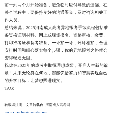
前一到两个月开始准备，避免临时应付导致的遗漏。在
整个过程中，要保持良好的沟通渠道，及时咨询相关工
作人员。
总结来说，2025河南成人高考异地报考手续流程包括准
备资格证明材料、网上或现场报名、资格审核、缴费、
打印准考证和备考准备。一环扣一环，环环相扣，合理
安排时间和细心落实每个步骤，你的异地报考之路就会
变得畅通无阻。
祝你在2025年的成考中取得理想成绩，开启人生新的篇
章！未来无论身在何地，都能凭借努力和智慧实现自己
的升学目标，让梦想照进现实。
TAG:
转载请注明：
文章转载自 河南成人高考网
www.yuanchengzhengda.com