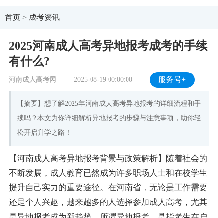
首页
>
成考资讯
2025河南成人高考异地报考成考的手续
有什么?
河南成人高考网
2025-08-19 00:00:00
服务号+
【摘要】想了解2025年河南成人高考异地报考的详细流程和手
续吗？本文为你详细解析异地报考的步骤与注意事项，助你轻
松开启升学之路！
【河南成人高考异地报考背景与政策解析】随着社会的
不断发展，成人教育已然成为许多职场人士和在校学生
提升自己实力的重要途径。在河南省，无论是工作需要
还是个人兴趣，越来越多的人选择参加成人高考，尤其
是异地报考成为新趋势。所谓异地报考，是指考生在户