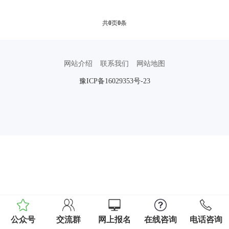
共
0
页
0
条
网站介绍
联系我们
网站地图
豫ICP备16029353号-23
公众号
交流群
网上报名
在线咨询
电话咨询