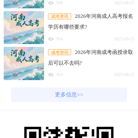
930
2025-09-27
2026年河南成人高考报名
成考资讯
学历有哪些要求?
954
2025-09-15
2026年河南成考函授录取
成考资讯
后可以不去吗?
954
2025-09-15
更多信息>>