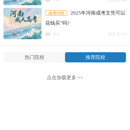
954
2025-07-06
2025年河南成考文凭可以
成考问答
花钱买”吗?
954
2025-07-15
热门院校
推荐院校
点击加载更多 >>