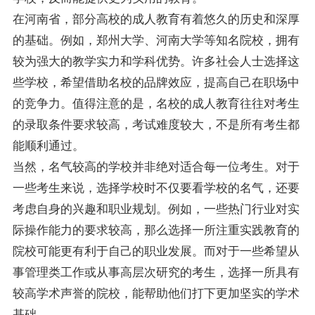
在河南省，部分高校的成人教育有着悠久的历史和深厚
的基础。例如，郑州大学、河南大学等知名院校，拥有
较为强大的教学实力和学科优势。许多社会人士选择这
些学校，希望借助名校的品牌效应，提高自己在职场中
的竞争力。值得注意的是，名校的成人教育往往对考生
的录取条件要求较高，考试难度较大，不是所有考生都
能顺利通过。
当然，名气较高的学校并非绝对适合每一位考生。对于
一些考生来说，选择学校时不仅要看学校的名气，还要
考虑自身的兴趣和职业规划。例如，一些热门行业对实
际操作能力的要求较高，那么选择一所注重实践教育的
院校可能更有利于自己的职业发展。而对于一些希望从
事管理类工作或从事高层次研究的考生，选择一所具有
较高学术声誉的院校，能帮助他们打下更加坚实的学术
基础。