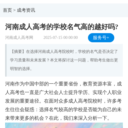
首页
>
成考资讯
河南成人高考的学校名气高的越好吗?
河南成人高考网
2025-07-15 00:00:00
服务号+
【摘要】在选择河南成人高考院校时，学校的名气是否决定了
学习质量和未来发展？本文将探讨这一问题，帮助考生做出更
明智的选择。
河南作为中国中部的一个重要省份，教育资源丰富，成
人高考也一直是广大社会人士提升学历、实现个人职业
发展的重要途径。在面对众多成人高考院校时，许多考
生往往会疑惑：选择名气较高的学校是否能为自己的未
来带来更多的机会？在此，我们来深入分析一下。