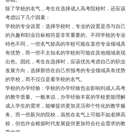
除了学校的名气，考生在选择成人高考院校时，还应该
考虑以下几个因素：
学校的专业设置：选择学校时，专业的设置是否与自己
的兴趣和职业目标相符是非常重要的。不同学校的专业
特色不同，一些名气较高的学校可能在某些专业领域具
有优势，而一些不太知名的学校则可能在其他领域表现
出色。因此，考生在选择时，应该优先考虑自己的职业
发展方向，选择那些在自己所报考的专业领域具有优势
的学校，而不仅仅是看学校的名气。
学校的办学经验：学校的办学经验也会影响到成人高考
的教学质量。一般来说，办学经验丰富的学校更能理解
成人学生的需求，能够提供更加灵活和个性化的教学服
务。而一些新兴的院校，虽然在名气上可能不如老牌高
校，但也许会根据时代发展提供更加符合社会需求的教