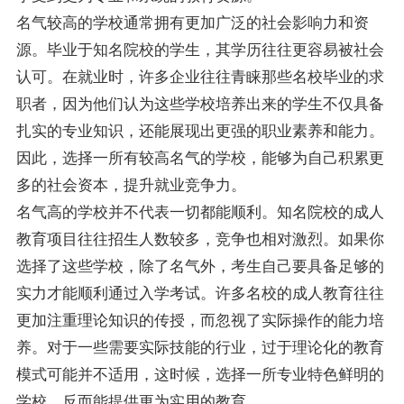
名气较高的学校通常拥有更加广泛的社会影响力和资
源。毕业于知名院校的学生，其学历往往更容易被社会
认可。在就业时，许多企业往往青睐那些名校毕业的求
职者，因为他们认为这些学校培养出来的学生不仅具备
扎实的专业知识，还能展现出更强的职业素养和能力。
因此，选择一所有较高名气的学校，能够为自己积累更
多的社会资本，提升就业竞争力。
名气高的学校并不代表一切都能顺利。知名院校的成人
教育项目往往招生人数较多，竞争也相对激烈。如果你
选择了这些学校，除了名气外，考生自己要具备足够的
实力才能顺利通过入学考试。许多名校的成人教育往往
更加注重理论知识的传授，而忽视了实际操作的能力培
养。对于一些需要实际技能的行业，过于理论化的教育
模式可能并不适用，这时候，选择一所专业特色鲜明的
学校，反而能提供更为实用的教育。