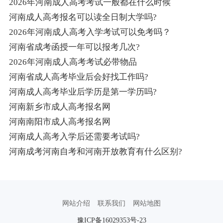
2026年河南成人高考考试一般都在什么时候
河南成人高考报名可以读全日制大学吗?
2026年河南成人高考入学考试可以免考吗？
河南省成考函授一年可以报考几次?
2026年河南成人高考考试必带物品
河南省成人高考毕业后会好找工作吗?
河南成人高考毕业后学历是第一学历吗?
河南新乡市成人高考报名网
河南南阳市成人高考报名网
河南成人高考入学后还需要考试吗?
河南成考河南自考和河南开放教育有什么区别?
网站介绍
联系我们
网站地图
豫ICP备16029353号-23