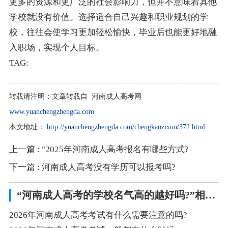
更多的资源和更广泛的社会影响力，但并不意味着其他
学校就没有价值。选择适合自己兴趣和职业规划的学
校，往往会使学习更加轻松愉快，毕业后也能更好地融
入职场，实现个人目标。
TAG:
转载请注明：
文章转载自 河南成人高考网
www.yuanchengzhengda.com
本文地址：
http://yuanchengzhengda.com/chengkaozixun/372.html
上一篇
: "2025年河南成人高考报名有哪些方式?
下一篇
: 河南成人高考没有学历可以报考吗?
“河南成人高考的学校名气高的越好吗?”相关阅读
2026年河南成人高考考试有什么需要注意的吗?