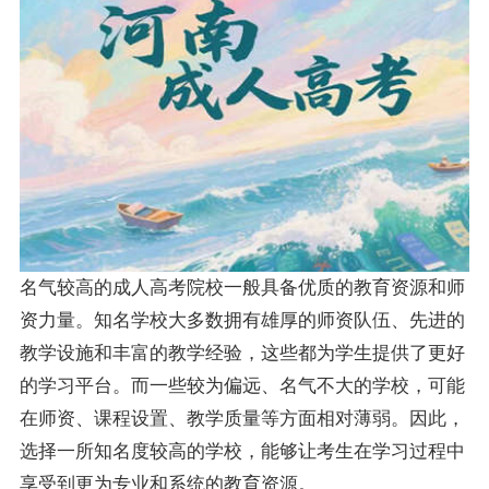
名气较高的成人高考院校一般具备优质的教育资源和师
资力量。知名学校大多数拥有雄厚的师资队伍、先进的
教学设施和丰富的教学经验，这些都为学生提供了更好
的学习平台。而一些较为偏远、名气不大的学校，可能
在师资、课程设置、教学质量等方面相对薄弱。因此，
选择一所知名度较高的学校，能够让考生在学习过程中
享受到更为专业和系统的教育资源。