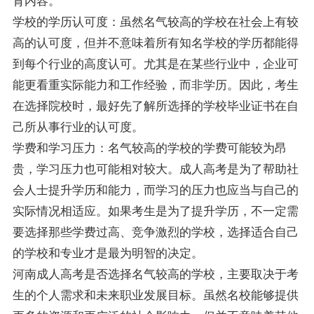
育内容。
学校的学历认可度：虽然名气较高的学校在社会上有较
高的认可度，但并不意味着所有知名学校的学历都能得
到每个行业的高度认可。尤其是在某些行业中，企业可
能更看重实际能力和工作经验，而非学历。因此，考生
在选择院校时，最好先了解所选择的学校毕业证书在自
己所从事行业的认可度。
学费和学习压力：名气较高的学校的学费可能较为昂
贵，学习压力也可能相对较大。成人高考是为了帮助社
会人士提升学历和能力，而学习的压力也应当与自己的
实际情况相适应。如果考生是为了提升学历，不一定需
要选择那些学费过高、竞争激烈的学校，选择适合自己
的学校和专业才是最为明智的决定。
河南成人高考是否选择名气较高的学校，主要取决于考
生的个人需求和未来职业发展目标。虽然名校能够提供