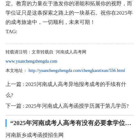
定。教育的力量在于激发你的潜能和拓展你的视野，而
学位证只是这条探索之路上的一块基石。祝你在2025年
的成考旅途中，一切顺利，未来可期！
TAG:
转载请注明：
文章转载自 河南成人高考网
www.yuanchengzhengda.com
本文地址：
http://yuanchengzhengda.com/chengkaozixun/556.html
上一篇
: 2025河南成人高考异地报考成考的手续有什
么?
下一篇
: 2025年河南成人高考函授学历属于第几学历?
“2025年河南成考人高考有没有必要拿学位证?”相关阅读
河南新乡成考函授招生网