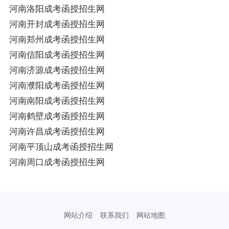
河南洛阳成考函授招生网
河南开封成考函授招生网
河南郑州成考函授招生网
河南信阳成考函授招生网
河南济源成考函授招生网
河南濮阳成考函授招生网
河南南阳成考函授招生网
河南鹤壁成考函授招生网
河南许昌成考函授招生网
河南平顶山成考函授招生网
河南周口成考函授招生网
网站介绍
联系我们
网站地图