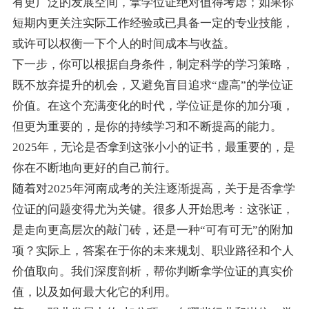
有更广泛的发展空间，拿学位证绝对值得考虑；如果你
短期内更关注实际工作经验或已具备一定的专业技能，
或许可以权衡一下个人的时间成本与收益。
下一步，你可以根据自身条件，制定科学的学习策略，
既不放弃提升的机会，又避免盲目追求“虚高”的学位证
价值。在这个充满变化的时代，学位证是你的加分项，
但更为重要的，是你的持续学习和不断提高的能力。
2025年，无论是否拿到这张小小的证书，最重要的，是
你在不断地向更好的自己前行。
随着对2025年河南成考的关注逐渐提高，关于是否拿学
位证的问题变得尤为关键。很多人开始思考：这张证，
是走向更高层次的敲门砖，还是一种“可有可无”的附加
项？实际上，答案在于你的未来规划、职业路径和个人
价值取向。我们深度剖析，帮你判断拿学位证的真实价
值，以及如何最大化它的利用。