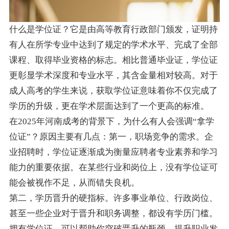
什么是学位证？它是由高等教育行政部门颁发，证明持
有人在所学专业中达到了规定的学术水平、完成了全部
课程、取得毕业资格的标志。相比普通毕业证，学位证
更彰显学术深度和专业水平，其含金量相对较高。对于
成人高考的学生来说，获取学位证意味着你不仅完成了
学历的升级，更在学术层面达到了一个更高的标准。
在2025年河南成考的背景下，为什么有人会强调“拿学
位证”？原因主要有几点：第一，职场竞争的需求。企
业招聘时，学位证逐渐成为衡量应聘者专业素养和学习
能力的重要依据。在某些行业和岗位上，没有学位证可
能会被视作不足，从而错失良机。
第二，学历晋升的硬指标。许多事业单位、行政岗位、
甚至一些企业对于晋升和职务调整，都设有学历门槛。
拥有学位证，可以帮助你突破晋升的瓶颈，提升职业发