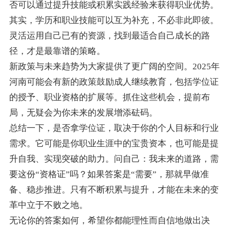
否可以通过提升技能或积累实践经验来获得职业优势。
其实，学历和职业技能可以互为补充，不必非此即彼。
灵活运用自己已有的资源，找到最适合自己成长的路
径，才是最靠谱的策略。
新政策与未来趋势为大家提供了更广阔的空间。2025年
河南可能会有新的政策鼓励成人继续教育，包括学位证
的授予、职业资格的扩展等。抓住这些机会，提前布
局，无疑会为你未来的发展增添砝码。
总结一下，是否拿学位证，取决于你的个人目标和行业
需求。它可能是你职业生涯中的宝贵资本，也可能是提
升自我、实现突破的助力。问自己：我未来的道路，需
要这份“资格证”吗？如果答案是“需要”，那就早做准
备、稳步推进。只有不断积累与提升，才能在未来的变
革中立于不败之地。
无论你的答案如何，希望你都能理性而自信地做出决