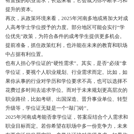
有直接的职业需求，长远来看，它会成为你不断学习和
提升的资本。
再次，从政策环境来看，2025年河南多地或将加大对成
人高考学士学位授予的力度。部分地区可能会实行“学
位优先”政策，为符合条件的成考学生提供更多机会。
提前准备，抓住政策红利，也许能在未来的教育和职场
中占据有利位置。
也有人担心学位证的“硬性需求”。其实，是否“必须”拿
学位证，要视个人职业规划、行业需求而定。比如，如
果你从事的行业对学历和学位要求不高，也可以选择不
花费过多时间去追求学位。而对于未来规划更高层次的
职业路径，比如考研、出国深造、晋升事业单位、转型
升级等，学位证无疑是一个“敲门砖”。
2025年河南成考能否拿学位证，答案应结合个人需求和
职业目标而定。若你希望在职场中多一份竞争力，未来