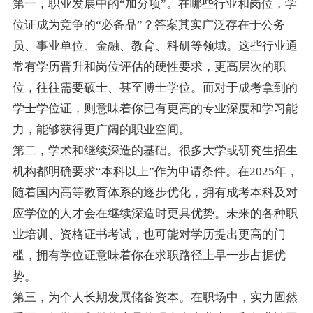
第一，职业发展中的“加分项”。在哪些行业和岗位，学
位证成为竞争的“必备品”？答案其实广泛存在于公务
员、事业单位、金融、教育、科研等领域。这些行业通
常有学历晋升和岗位评估的硬性要求，更高层次的职
位，往往需要硕士、甚至博士学位。而对于成考拿到的
学士学位证，则意味着你已有更高的专业深度和学习能
力，能够获得更广阔的职业空间。
第二，学术和继续深造的基础。很多大学或研究生招生
机构都明确要求“本科以上”作为申请条件。在2025年，
随着国内高等教育体系的逐步优化，拥有成考本科及对
应学位的人才会在继续深造时更具优势。未来的各种职
业培训、资格证书考试，也可能对学历提出更高的门
槛，拥有学位证意味着你在求职路径上早一步占据优
势。
第三，为个人长期发展储备资本。在职场中，实力固然