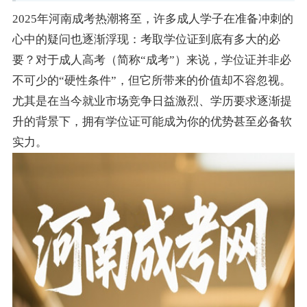
2025年河南成考热潮将至，许多成人学子在准备冲刺的
心中的疑问也逐渐浮现：考取学位证到底有多大的必
要？对于成人高考（简称“成考”）来说，学位证并非必
不可少的“硬性条件”，但它所带来的价值却不容忽视。
尤其是在当今就业市场竞争日益激烈、学历要求逐渐提
升的背景下，拥有学位证可能成为你的优势甚至必备软
实力。