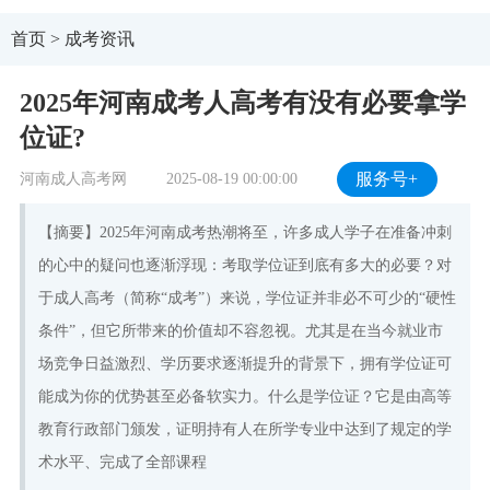
首页
>
成考资讯
2025年河南成考人高考有没有必要拿学
位证?
河南成人高考网
2025-08-19 00:00:00
服务号+
【摘要】2025年河南成考热潮将至，许多成人学子在准备冲刺
的心中的疑问也逐渐浮现：考取学位证到底有多大的必要？对
于成人高考（简称“成考”）来说，学位证并非必不可少的“硬性
条件”，但它所带来的价值却不容忽视。尤其是在当今就业市
场竞争日益激烈、学历要求逐渐提升的背景下，拥有学位证可
能成为你的优势甚至必备软实力。什么是学位证？它是由高等
教育行政部门颁发，证明持有人在所学专业中达到了规定的学
术水平、完成了全部课程