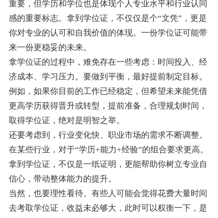
重要，但学历和学位也是体现个人专业水平和行业认同
感的重要标志。拿到学位证，不仅仅是个“文凭”，更是
你对专业的认可和自我价值的体现。一份学位证可能带
来一份更稳妥的未来。
拿学位证的过程中，难免存在一些考虑：时间投入、经
济成本、学习压力。要做到平衡，最好提前制定目标。
例如，如果你目前的工作已经稳定，但希望未来能凭借
更高学历获得晋升或转型，提前准备，合理规划时间，
取得学位证，绝对是明智之举。
还要考虑到，行业变化快、职业市场的需求不断调整。
在某些行业，对于“学历+能力+经验”的组合要求更高。
拿到学位证，不仅是一纸证明，更能帮助你树立专业自
信心，带动整体能力的提升。
当然，也要理性看待。有些人可能会觉得花费大量时间
去考取学位证，收益未必够大，此时可以权衡一下，是