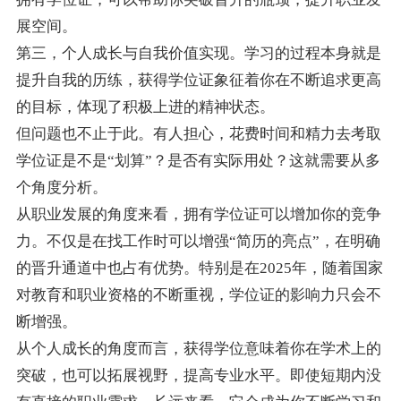
展空间。
第三，个人成长与自我价值实现。学习的过程本身就是
提升自我的历练，获得学位证象征着你在不断追求更高
的目标，体现了积极上进的精神状态。
但问题也不止于此。有人担心，花费时间和精力去考取
学位证是不是“划算”？是否有实际用处？这就需要从多
个角度分析。
从职业发展的角度来看，拥有学位证可以增加你的竞争
力。不仅是在找工作时可以增强“简历的亮点”，在明确
的晋升通道中也占有优势。特别是在2025年，随着国家
对教育和职业资格的不断重视，学位证的影响力只会不
断增强。
从个人成长的角度而言，获得学位意味着你在学术上的
突破，也可以拓展视野，提高专业水平。即使短期内没