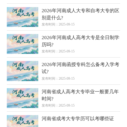
2026年河南成人大专和自考大专的区
别是什么?
发布时间：2025-09-15
2026年河南成人高考大专是全日制学
历吗?
发布时间：2025-09-15
2026年河南函授专科怎么备考入学考
试?
发布时间：2025-09-15
河南省成人高考大专毕业一般要几年
时间?
发布时间：2025-09-15
河南省成考大专学历可以考哪些证