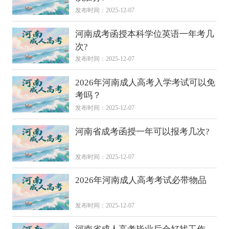
发布时间：2025-12-07
河南成考函授本科学位英语一年考几
次?
发布时间：2025-12-07
2026年河南成人高考入学考试可以免
考吗？
发布时间：2025-12-07
河南省成考函授一年可以报考几次?
发布时间：2025-12-07
2026年河南成人高考考试必带物品
发布时间：2025-12-07