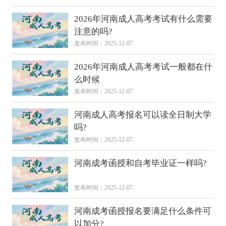
2026年河南成人高考考试有什么需要
注意的吗?
发布时间：2025-12-07
2026年河南成人高考考试一般都在什
么时候
发布时间：2025-12-07
河南成人高考报名可以读全日制大学
吗?
发布时间：2025-12-07
河南成考函授和自考毕业证一样吗?
发布时间：2025-12-07
河南成考函授报名要满足什么条件可
以加分?