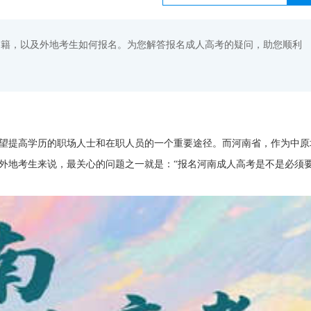
户籍，以及外地考生如何报名。为您解答报名成人高考的疑问，助您顺利
望提高学历的职场人士和在职人员的一个重要途径。而河南省，作为中原
外地考生来说，最关心的问题之一就是：“报名河南成人高考是不是必须