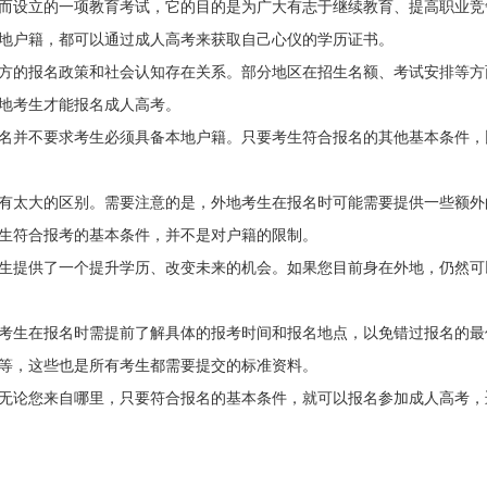
而设立的一项教育考试，它的目的是为广大有志于继续教育、提高职业竞
地户籍，都可以通过成人高考来获取自己心仪的学历证书。
方的报名政策和社会认知存在关系。部分地区在招生名额、考试安排等方
地考生才能报名成人高考。
名并不要求考生必须具备本地户籍。只要考生符合报名的其他基本条件，
有太大的区别。需要注意的是，外地考生在报名时可能需要提供一些额外
生符合报考的基本条件，并不是对户籍的限制。
生提供了一个提升学历、改变未来的机会。如果您目前身在外地，仍然可
考生在报名时需提前了解具体的报考时间和报名地点，以免错过报名的最
等，这些也是所有考生都需要提交的标准资料。
无论您来自哪里，只要符合报名的基本条件，就可以报名参加成人高考，