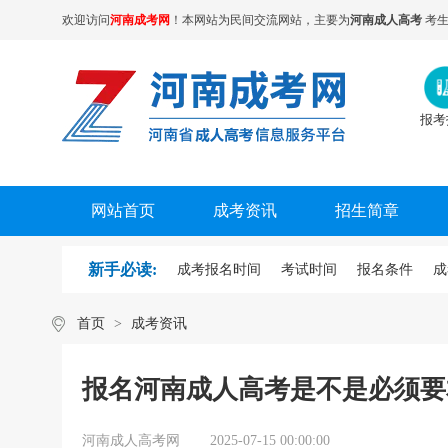
欢迎访问
河南成考网
！本网站为民间交流网站，主要为
河南成人高考
考生
报考
网站首页
成考资讯
招生简章
新手必读:
成考报名时间
考试时间
报名条件
成
首页
>
成考资讯
报名河南成人高考是不是必须要
河南成人高考网
2025-07-15 00:00:00