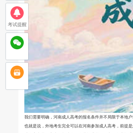
考试提醒
我们需要明确，河南成人高考的报名条件并不局限于本地户
也就是说，外地考生完全可以在河南参加成人高考，前提是