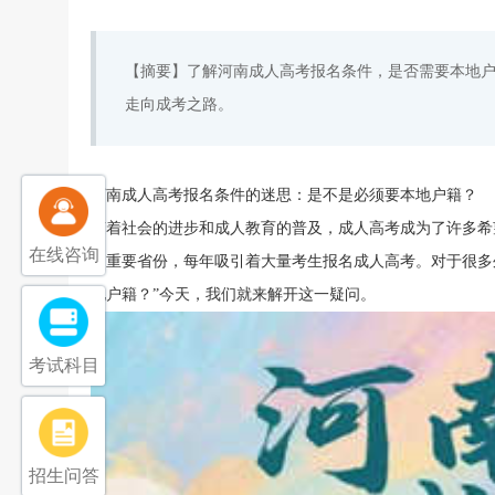
【摘要】了解河南成人高考报名条件，是否需要本地
走向成考之路。
河南成人高考报名条件的迷思：是不是必须要本地户籍？
随着社会的进步和成人教育的普及，成人高考成为了许多希
在线咨询
的重要省份，每年吸引着大量考生报名成人高考。对于很多
地户籍？”今天，我们就来解开这一疑问。
考试科目
招生问答