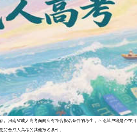
籍。河南省成人高考面向所有符合报名条件的考生，不论其户籍是否在河
您符合成人高考的其他报名条件。