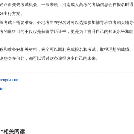
迷路而失去考试机会。一般来说，河南成人高考的考场信息会在报名时通
好出行方案。
着考试不需要准备。外地考生在报名时可以选择参加辅导班或者购买辅导
考的最终目的不仅仅是获得学历证书，更是为了提升自己的知识水平和能
程和准备好相关材料，完全可以顺利完成报名和考试，取得理想的成绩。
论您身在何处，都可以通过这条途径改变自己的未来。
hengda.com
html
”相关阅读