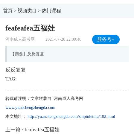
首页
>
视频类目
>
热门课程
feafeafea五福娃
河南成人高考网
2021-07-20 22:09:40
服务号+
【摘要】反反复复
反反复复
TAG:
转载请注明：
文章转载自 河南成人高考网
www.yuanchengzhengda.com
本文地址：
http://yuanchengzhengda.com/shipinleimu/102.html
上一篇
: feafeafea五福娃