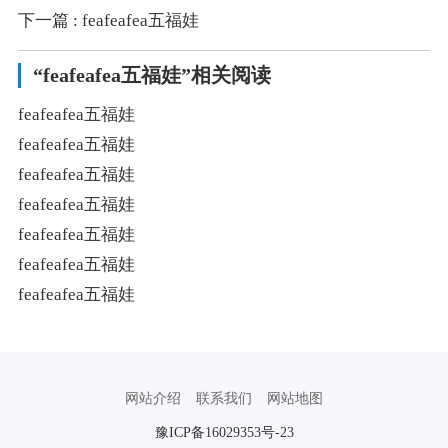
下一篇
: feafeafea五福娃
“feafeafea五福娃”相关阅读
feafeafea五福娃
feafeafea五福娃
feafeafea五福娃
feafeafea五福娃
feafeafea五福娃
feafeafea五福娃
feafeafea五福娃
网站介绍
联系我们
网站地图
豫ICP备16029353号-23