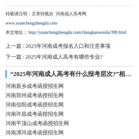
转载请注明：
文章转载自 河南成人高考网
www.yuanchengzhengda.com
本文地址：
http://yuanchengzhengda.com/chengkaowenda/398.html
上一篇
: 2025年河南成考报名入口和注意事项
下一篇
: 2025年河南成人高考有哪些专业?
“2025年河南成人高考有什么报考层次?”相关阅读
河南新乡成考函授招生网
河南郑州成考函授招生网
河南信阳成考函授招生网
河南许昌成考函授招生网
河南平顶山成考函授招生网
河南漯河成考函授招生网