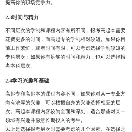
提高你的职场竞争力。
2.3时间与精力
不同层次的学制和课程内容有所不同，报考高起本需要
花费更多的时间，而高起专的学制相对较短。如果你目
前工作繁忙，或者时间有限，可以考虑选择学制较短的
专科层次；如果你有足够的时间和精力，也可以选择报
考本科层次。
2.4学习兴趣和基础
高起专和高起本的课程内容不同，如果你对某一专业方
向有浓厚的兴趣，可以根据自身的兴趣选择相应的层
次。高起本课程内容较为全面和深刻，适合那些对某一
领域有兴趣并愿意长期投入的考生。
以上是选择报考层次时需要考虑的几个因素。在选择之