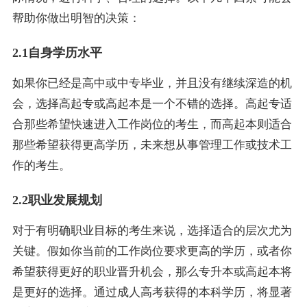
帮助你做出明智的决策：
2.1自身学历水平
如果你已经是高中或中专毕业，并且没有继续深造的机
会，选择高起专或高起本是一个不错的选择。高起专适
合那些希望快速进入工作岗位的考生，而高起本则适合
那些希望获得更高学历，未来想从事管理工作或技术工
作的考生。
2.2职业发展规划
对于有明确职业目标的考生来说，选择适合的层次尤为
关键。假如你当前的工作岗位要求更高的学历，或者你
希望获得更好的职业晋升机会，那么专升本或高起本将
是更好的选择。通过成人高考获得的本科学历，将显著