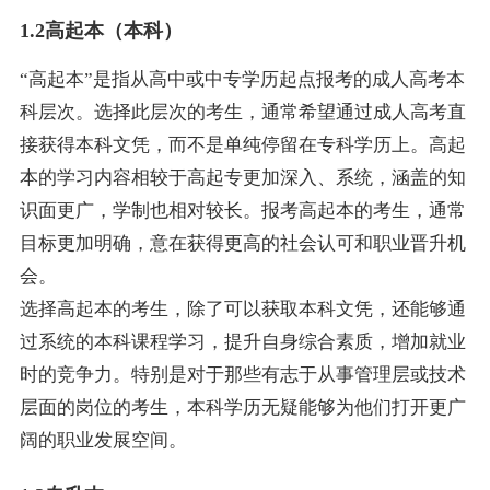
1.2高起本（本科）
“高起本”是指从高中或中专学历起点报考的成人高考本
科层次。选择此层次的考生，通常希望通过成人高考直
接获得本科文凭，而不是单纯停留在专科学历上。高起
本的学习内容相较于高起专更加深入、系统，涵盖的知
识面更广，学制也相对较长。报考高起本的考生，通常
目标更加明确，意在获得更高的社会认可和职业晋升机
会。
选择高起本的考生，除了可以获取本科文凭，还能够通
过系统的本科课程学习，提升自身综合素质，增加就业
时的竞争力。特别是对于那些有志于从事管理层或技术
层面的岗位的考生，本科学历无疑能够为他们打开更广
阔的职业发展空间。