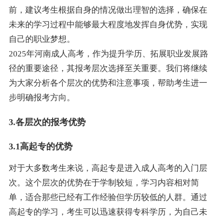
前，建议考生根据自身的情况做出理智的选择，确保在
未来的学习过程中能够最大程度地发挥自身优势，实现
自己的职业梦想。
2025年河南成人高考，作为提升学历、拓展职业发展路
径的重要途径，其报考层次选择至关重要。我们将继续
为大家分析各个层次的优势和注意事项，帮助考生进一
步明确报考方向。
3.各层次的报考优势
3.1高起专的优势
对于大多数考生来说，高起专是进入成人高考的入门层
次。这个层次的优势在于学制较短，学习内容相对简
单，适合那些已经有工作经验但学历较低的人群。通过
高起专的学习，考生可以迅速获得专科学历，为自己未