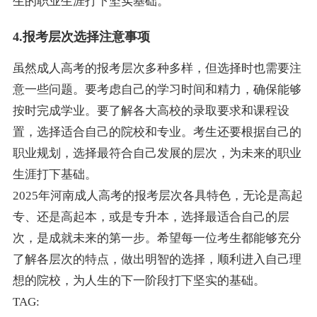
生的职业生涯打下坚实基础。
4.报考层次选择注意事项
虽然成人高考的报考层次多种多样，但选择时也需要注
意一些问题。要考虑自己的学习时间和精力，确保能够
按时完成学业。要了解各大高校的录取要求和课程设
置，选择适合自己的院校和专业。考生还要根据自己的
职业规划，选择最符合自己发展的层次，为未来的职业
生涯打下基础。
2025年河南成人高考的报考层次各具特色，无论是高起
专、还是高起本，或是专升本，选择最适合自己的层
次，是成就未来的第一步。希望每一位考生都能够充分
了解各层次的特点，做出明智的选择，顺利进入自己理
想的院校，为人生的下一阶段打下坚实的基础。
TAG: