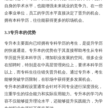
自身的学术水平，也能增强未来就业的竞争力。在一些
企事业单位，员工的学历水平直接决定了晋升的机会。
拥有本科学历，往往能获得更多的职场机会。
3.3专升本的优势
专升本主要面向已经拥有专科学历的考生，是提升学历
的快速通道。专升本的优势在于其直接帮助考生从专科
学历提升至本科学历，增加职业发展的空间。很多企业
在招聘时，特别是在中高层管理岗位上，要求本科学历
以上，而专科生往往错失晋升机会。通过专升本，考生
能够突破学历限制，在职场中获得更多发展机会。
专升本的课程设置通常会针对不同专业进行深度强化，
注重学生的综合能力和实际应用能力。专升本的学习内
容不仅能够提升理论水平，还能够提升实践能力，为学