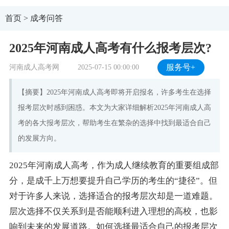
首页
>
成考问答
2025年河南成人高考有什么报考层次?
河南成人高考网
2025-07-15 00:00:00
服务号+
【摘要】2025年河南成人高考即将开启报名，许多考生在选择
报考层次时感到困惑。本文为大家详细解析2025年河南成人高
考的各大报考层次，帮助考生在繁杂的选择中找到最适合自己
的发展方向。
2025年河南成人高考，作为成人继续教育的重要组成部
分，是成千上万想要提升自己学历的考生的“捷径”。但
对于许多人来说，选择适合的报考层次却是一道难题。
层次选择不仅关系到是否能顺利进入理想的高校，也影
响到未来的发展道路。如何选择最适合自己的报考层次