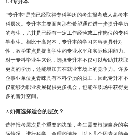
1.3专升本
“专升本”是指已经取得专科学历的考生报考成人高考本
科层次。专升本主要面向那些希望通过进一步提升学历
的考生，尤其是已经有一定工作经验或工作岗位的专科
毕业生。相比于高起本，专升本的学习内容更具针对
性，教学重点是提高学生的专业水平和实际应用能力。
对于专科毕业生来说，选择专升本不仅可以帮助其获取
更高的学历，还能增加其在就业市场上的竞争力。许多
企事业单位更青睐具有本科学历的员工，因此专升本不
仅能够为职业发展提供更多机会，也能在职场中获得更
多的晋升空间。
2.如何选择适合的层次？
选择报考层次是个重要的决策，考生需要根据自身的实
际情况，进行科学、合理的选择。以下几个因素可能会