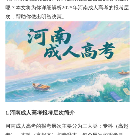
呢？本文将为你详细解析2025年河南成人高考的报考层
次，帮助你做出明智决策。
1.河南成人高考报考层次简介
河南成人高考的报考层次主要分为三大类：专科（高起