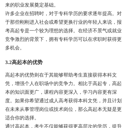
来的职业发展奠定基础。
许多企业在招聘时，对于专科学历的要求逐年提高。对
于那些刚刚进入社会或希望更换行业的年轻人来说，报
考高起专是一个较为理想的选择。在经济不景气或就业
竞争激烈的背景下，拥有专科学历可以在求职时获得更
多机会。
3.2高起本的优势
高起本的优势则在于其能够帮助考生直接获得本科文
凭，增强个人在职场中的竞争力。相比于高起专，高起
本的知识面更广，课程内容更深入，学习内容更有深
度。如果你希望通过成人高考获得本科文凭，并且计划
在未来从事管理岗位或技术岗位，那么高起本无疑是更
适合你的选择。
通过高起本，考生不仅能够获得更高层次的学历，提升