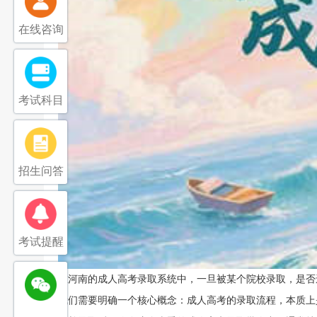
在线咨询
考试科目
招生问答
考试提醒
在河南的成人高考录取系统中，一旦被某个院校录取，是否
我们需要明确一个核心概念：成人高考的录取流程，本质上是