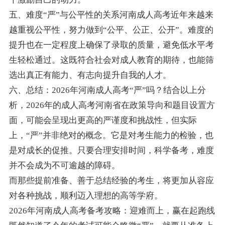
五、难度“严”与公平性的关系河南成人高考近年来越来
越重视公平性，努力做到“公平、公正、公开”。难度的
提升也在一定程度上确保了录取的质量，避免低水平考
生轻松通过。这既符合社会对成人教育的期待，也能筛
选出真正有能力、有志向提升自我的人才。
六、总结：2026年河南成人高考“严”吗？结合以上分
析，2026年的成人高考河南省在政策导向和题目设置方
面，可能会呈现出更高的严谨度和挑战性，但实际
上，“严”并非绝对的概念。它是对考生能力的检验，也
是对成长的促推。只要合理安排时间，科学备考，难度
并不会成为不可逾越的障碍。
而那些提前准备、善于总结经验的考生，将更加从容应
对各种挑战，顺利迈入理想的高等学府。
2026年河南成人高考备考攻略：迎难而上，赢在起跑线