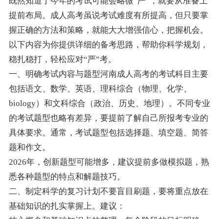
既然知道了今年的考试可能会略微“严”，就要从准备上
提前布局。成人高考虽说考试难度有所提高，但只要掌
握正确的方法和策略，就能大大增强信心，把握机会。
以下内容为你提供详细的备考思路，帮助你科学规划，
稳扎稳打，轻松应对“严”考。
一、明确考试内容与题型河南成人高考的考试科目主要
包括语文、数学、英语、理科综合（物理、化学、
biology）和文科综合（政治、历史、地理）。不同专业
的考试题型也略有差异，要提前了解自己所报考专业的
具体要求。通常，考试题型包括选择题、填空题、简答
题和作文。
2026年，创新题型可能增多，建议提前多做模拟题，熟
悉各种题型的特点和解题技巧。
二、制定科学的复习计划不要盲目刷题，要将重点放在
基础知识的扎实掌握上。建议：