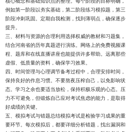
核心概念和基础知识点的整理。每个阶段的目标明确，
例如第一阶段以夯实基础，第二阶段练习模拟题，第三
阶段冲刺巩固。定期自我检测，找到薄弱点，确保逐步
提升。
三、材料与资源的合理利用选择权威的教材和习题集，
结合河南省的历年真题进行演练。网络上的免费视频课
程、题库和在线直播讲座也能提供许多帮助。远离那些
虚假、低质量的资料，确保学习效果。
四、时间管理与心理调节备考过程中，合理安排时间，
保持良好的作息习惯。不要熬夜压榨自己，以免影响状
态。学习之余也要适当放松，保持积极乐观的心态。压
力不可避免，但锻炼自己应对考试焦虑的能力，是取得
好成绩的关键。
五、模拟考试与错题总结模拟考试是检验学习成果的重
要环节。每次模拟后，都要详细分析错题，找出漏洞和