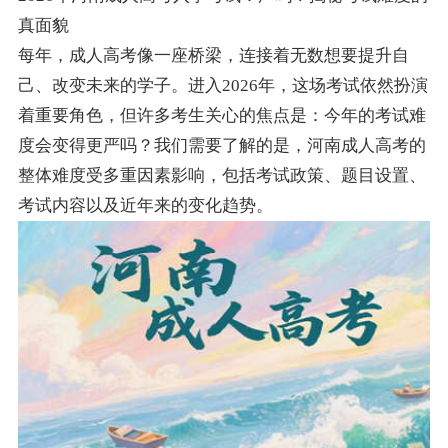
真面貌
每年，成人高考像一座桥梁，连接着无数想要提升自
己、改变未来的学子。进入2026年，这场考试依然扮演
着重要角色，但许多考生关心的焦点是：今年的考试难
度会变得更严吗？我们需要了解的是，河南成人高考的
整体难度受多重因素影响，包括考试政策、题目设置、
考试内容以及近年来的变化趋势。