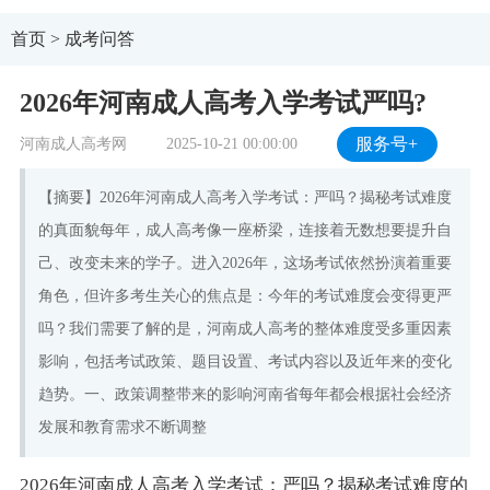
首页
>
成考问答
2026年河南成人高考入学考试严吗?
河南成人高考网
2025-10-21 00:00:00
服务号+
【摘要】2026年河南成人高考入学考试：严吗？揭秘考试难度
的真面貌每年，成人高考像一座桥梁，连接着无数想要提升自
己、改变未来的学子。进入2026年，这场考试依然扮演着重要
角色，但许多考生关心的焦点是：今年的考试难度会变得更严
吗？我们需要了解的是，河南成人高考的整体难度受多重因素
影响，包括考试政策、题目设置、考试内容以及近年来的变化
趋势。一、政策调整带来的影响河南省每年都会根据社会经济
发展和教育需求不断调整
2026年河南成人高考入学考试：严吗？揭秘考试难度的