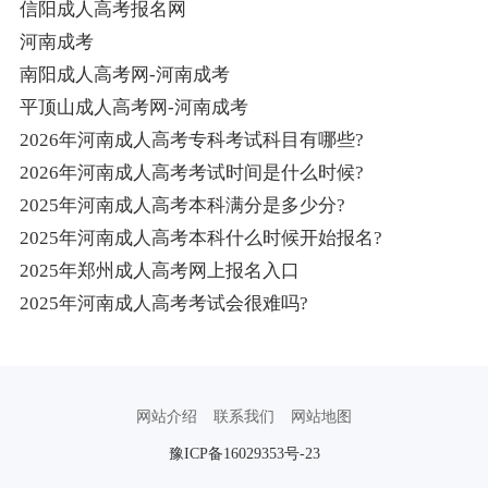
信阳成人高考报名网
河南成考
南阳成人高考网-河南成考
平顶山成人高考网-河南成考
2026年河南成人高考专科考试科目有哪些?
2026年河南成人高考考试时间是什么时候?
2025年河南成人高考本科满分是多少分?
2025年河南成人高考本科什么时候开始报名?
2025年郑州成人高考网上报名入口
2025年河南成人高考考试会很难吗?
网站介绍
联系我们
网站地图
豫ICP备16029353号-23