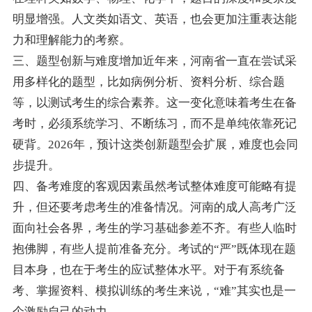
明显增强。人文类如语文、英语，也会更加注重表达能
力和理解能力的考察。
三、题型创新与难度增加近年来，河南省一直在尝试采
用多样化的题型，比如病例分析、资料分析、综合题
等，以测试考生的综合素养。这一变化意味着考生在备
考时，必须系统学习、不断练习，而不是单纯依靠死记
硬背。2026年，预计这类创新题型会扩展，难度也会同
步提升。
四、备考难度的客观因素虽然考试整体难度可能略有提
升，但还要考虑考生的准备情况。河南的成人高考广泛
面向社会各界，考生的学习基础参差不齐。有些人临时
抱佛脚，有些人提前准备充分。考试的“严”既体现在题
目本身，也在于考生的应试整体水平。对于有系统备
考、掌握资料、模拟训练的考生来说，“难”其实也是一
个激励自己的动力。