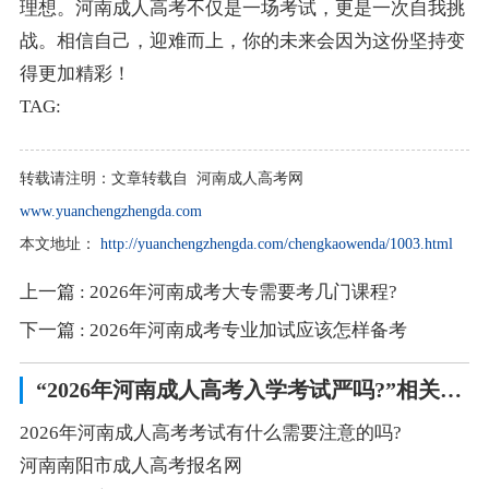
理想。河南成人高考不仅是一场考试，更是一次自我挑
战。相信自己，迎难而上，你的未来会因为这份坚持变
得更加精彩！
TAG:
转载请注明：
文章转载自 河南成人高考网
www.yuanchengzhengda.com
本文地址：
http://yuanchengzhengda.com/chengkaowenda/1003.html
上一篇
: 2026年河南成考大专需要考几门课程?
下一篇
: 2026年河南成考专业加试应该怎样备考
“2026年河南成人高考入学考试严吗?”相关阅读
2026年河南成人高考考试有什么需要注意的吗?
河南南阳市成人高考报名网