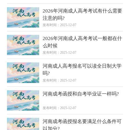
2026年河南成人高考考试有什么需要
注意的吗?
发布时间：2025-12-07
2026年河南成人高考考试一般都在什
么时候
发布时间：2025-12-07
河南成人高考报名可以读全日制大学
吗?
发布时间：2025-12-07
河南成考函授和自考毕业证一样吗?
发布时间：2025-12-07
河南成考函授报名要满足什么条件可
以加分?