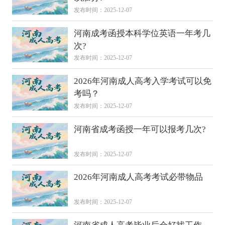
发布时间：2025-12-07
河南成考函授本科学位英语一年考几
次?
发布时间：2025-12-07
2026年河南成人高考入学考试可以免
考吗？
发布时间：2025-12-07
河南省成考函授一年可以报考几次?
发布时间：2025-12-07
2026年河南成人高考考试必带物品
发布时间：2025-12-07