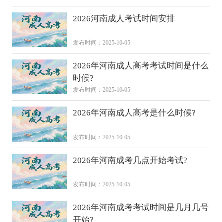
2026河南成人考试时间安排
发布时间：2025-10-05
2026年河南成人高考考试时间是什么
时候?
发布时间：2025-10-05
2026年河南成人高考是什么时候?
发布时间：2025-10-05
2026年河南成考几点开始考试?
发布时间：2025-10-05
2026年河南成考考试时间是几月几号
开始?