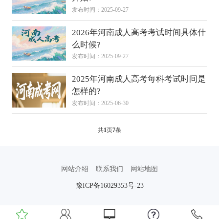
发布时间：2025-09-27
2026年河南成人高考考试时间具体什
么时候?
发布时间：2025-09-27
2025年河南成人高考每科考试时间是
怎样的?
发布时间：2025-06-30
共
1
页
7
条
网站介绍
联系我们
网站地图
豫ICP备16029353号-23